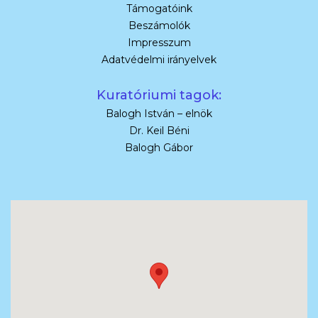
Támogatóink
Beszámolók
Impresszum
Adatvédelmi irányelvek
Kuratóriumi tagok:
Balogh István – elnök
Dr. Keil Béni
Balogh Gábor