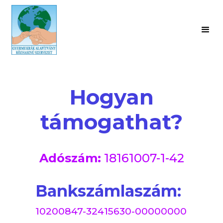
Hogyan
támogathat?
Adószám:
18161007-1-42
Bankszámlaszám:
10200847-32415630-00000000