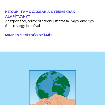
KÉRJÜK, TÁMOGASSÁK A GYERMEKRÁK
ALAPÍTVÁNYT!
Készpénzzel, természetbeni juttatással, vagy akár egy
ötlettel, egy jó szóval!
MINDEN SEGÍTSÉG SZÁMÍT!